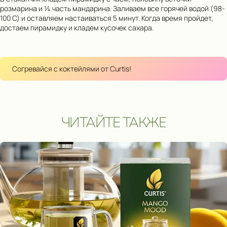
розмарина и ¼ часть мандарина. Заливаем все горячей водой (98-
100 С) и оставляем настаиваться 5 минут. Когда время пройдет,
достаем пирамидку и кладем кусочек сахара.
Согревайся с коктейлями от Curtis!
ЧИТАЙТЕ ТАКЖЕ