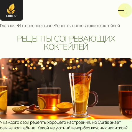
Главная
Интересное о чае
Рецепты согревающих коктейлей
РЕЦЕПТЫ СОГРЕВАЮЩИХ
КОКТЕЙЛЕЙ
У каждого свои рецепты хорошего настроения, но Curtis знает
самые волшебные! Какой же уютный вечер без вкусных напитков?