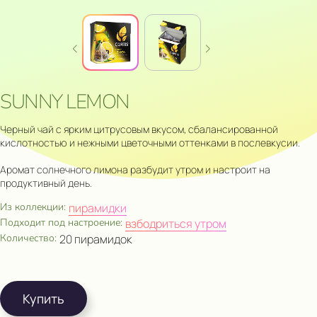
SUNNY LEMON
Черный чай с ярким цитрусовым вкусом, сбалансированной
кислотностью и нежными цветочными оттенками в послевкусии.
Аромат солнечного лимона разбудит утром и настроит на
продуктивный день.
Из коллекции:
пирамидки
Подходит под настроение:
взбодриться утром
Количество:
20 пирамидок
Купить