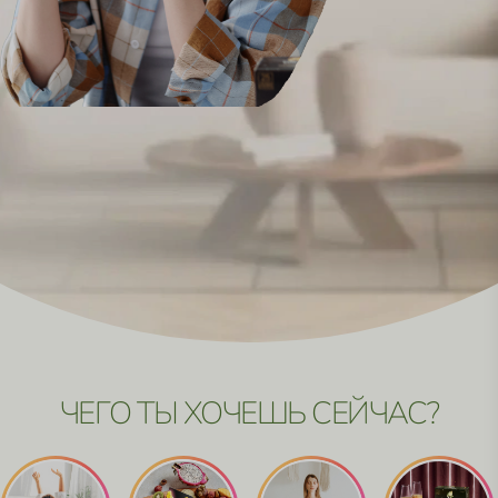
ЧЕГО ТЫ ХОЧЕШЬ СЕЙЧАС?