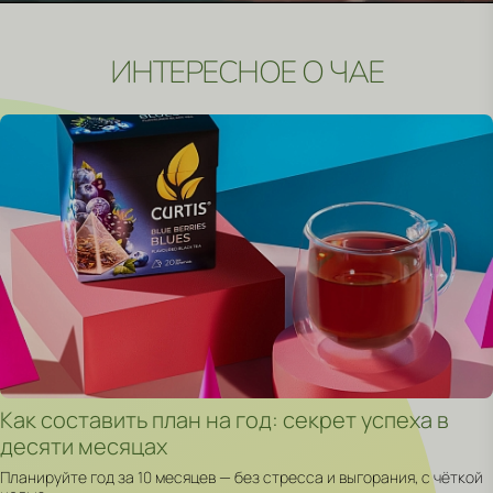
ИНТЕРЕСНОЕ О ЧАЕ
CURTI
Как составить план на год: секрет успеха в
десяти месяцах
Планируйте год за 10 месяцев — без стресса и выгорания, с чёткой