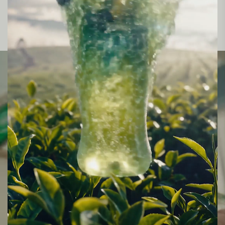
Перейти в каталог