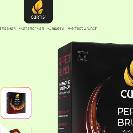
Главная
Каталог чая
Сашеты
Perfect Brunch