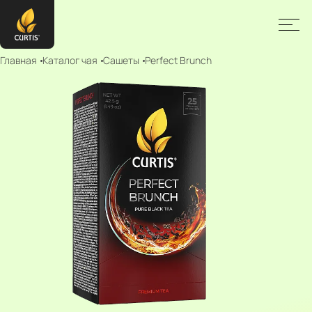
Главная
Каталог чая
Сашеты
Perfect Brunch