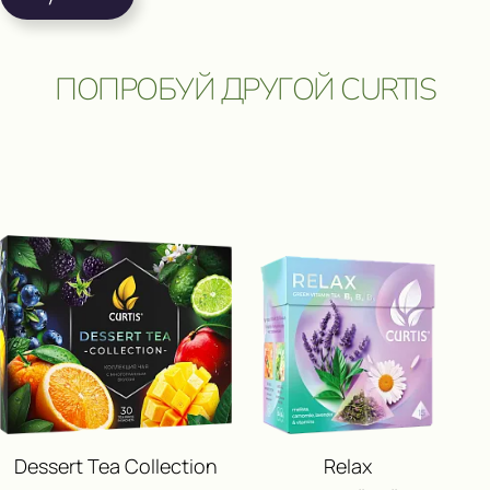
ПОПРОБУЙ ДРУГОЙ CURTIS
ПОЛУЧИ ВОЗМОЖНОСТЬ 
ПУТЕШЕСТВИЕ
И ДРУГИЕ ЦЕННЫЕ П
Dessert Tea Collection
Relax