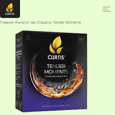
Главная
Каталог чая
Сашеты
Tender Moments