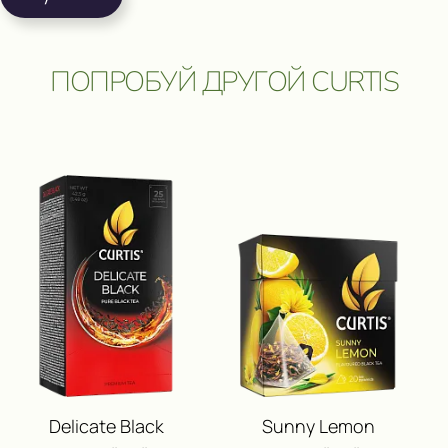
ПОПРОБУЙ ДРУГОЙ CURTIS
ПОЛУЧИ ВОЗМОЖНОСТЬ 
ПУТЕШЕСТВИЕ
И ДРУГИЕ ЦЕННЫЕ П
Delicate Black
Sunny Lemon