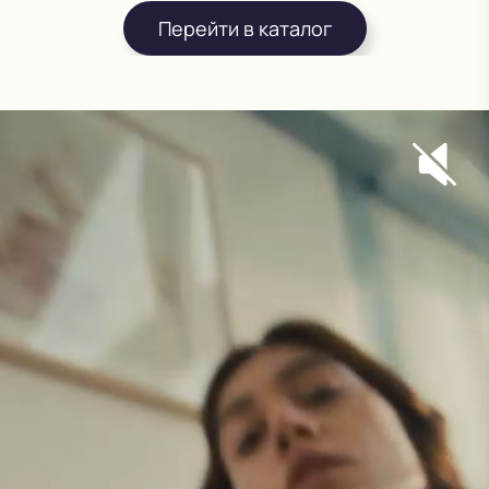
Перейти в каталог