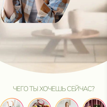
ЧЕГО ТЫ ХОЧЕШЬ СЕЙЧАС?