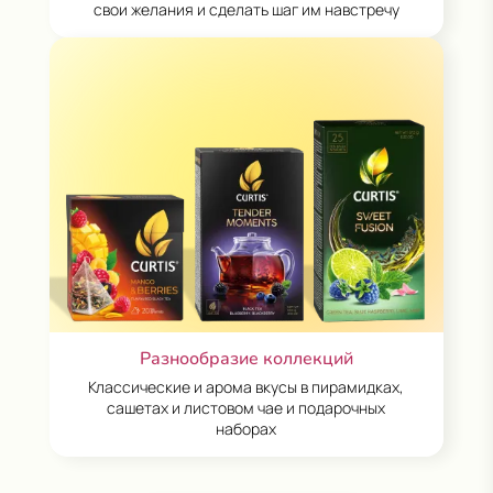
свои желания и сделать шаг им навстречу
Разнообразие коллекций
Классические и арома вкусы в пирамидках,
сашетах и листовом чае и подарочных
наборах