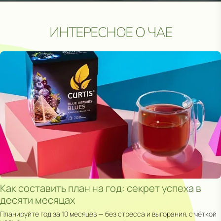
ИНТЕРЕСНОЕ О ЧАЕ
CURTI
Как составить план на год: секрет успеха в
десяти месяцах
Планируйте год за 10 месяцев — без стресса и выгорания, с чёткой