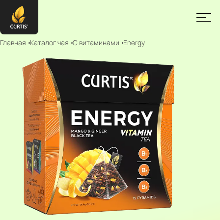
Главная
Каталог чая
С витаминами
Energy