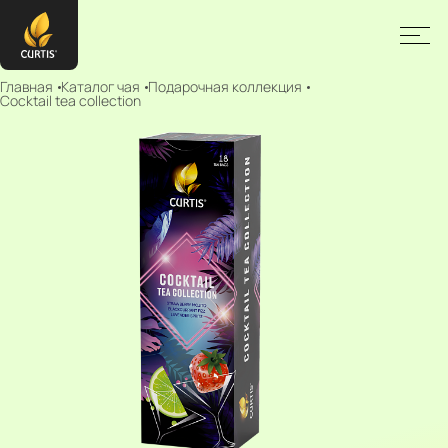
Главная
Каталог чая
Подарочная коллекция
Cocktail tea collection