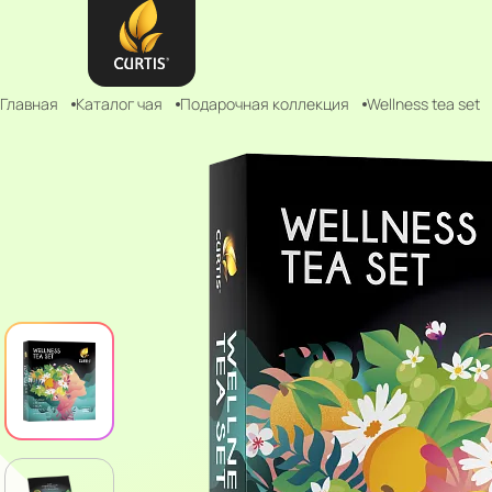
Главная
Каталог чая
Подарочная коллекция
Wellness tea set