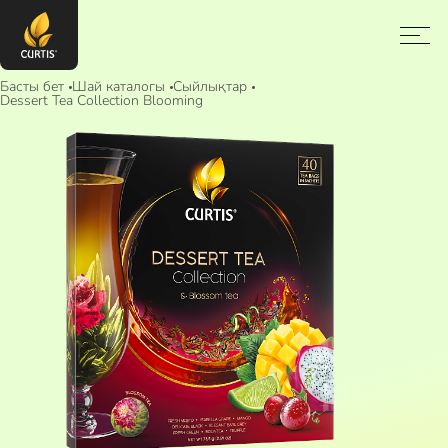
Басты бет
Шай каталогы
Сыйлықтар
Dessert Tea Collection Blooming